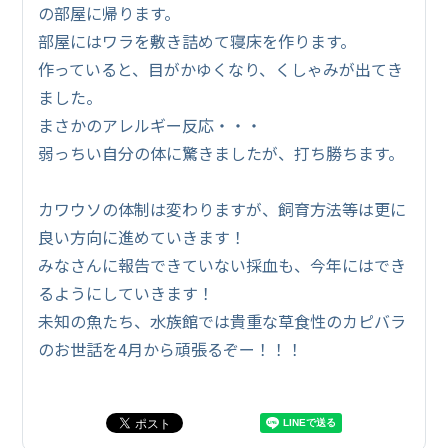
の部屋に帰ります。
部屋にはワラを敷き詰めて寝床を作ります。
作っていると、目がかゆくなり、くしゃみが出てき
ました。
まさかのアレルギー反応・・・
弱っちい自分の体に驚きましたが、打ち勝ちます。
カワウソの体制は変わりますが、飼育方法等は更に
良い方向に進めていきます！
みなさんに報告できていない採血も、今年にはでき
るようにしていきます！
未知の魚たち、水族館では貴重な草食性のカピバラ
のお世話を4月から頑張るぞー！！！