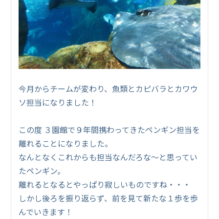
今月からチームが変わり、魚類とカピバラとカワウ
ソ担当になりました！
この度 ３園館で９年間携わってきたペンギン担当を
離れることになりました。
なんとなくこれからも担当なんだろな～と思ってい
たペンギン。
離れるとなるとやっぱり寂しいものですね・・・
しかし後ろを振り返らず、前を見て新たな１歩を歩
んでいきます！