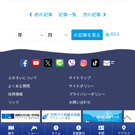
前の記事
記事一覧
次の記事
RSS
の記事を見る
えのすいについて
サイトマップ
よくある質問
サイトポリシー
採用情報
プライバシーポリシー
リンク
お問い合わせ
展示
ショー・
タイム
営業案内
年間
アクセス