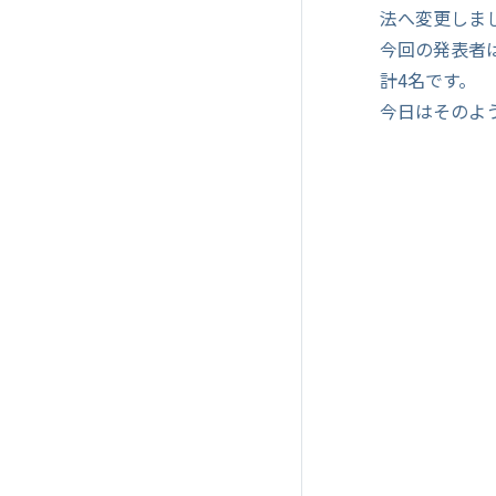
法へ変更しま
今回の発表者
計4名です。
今日はそのよ