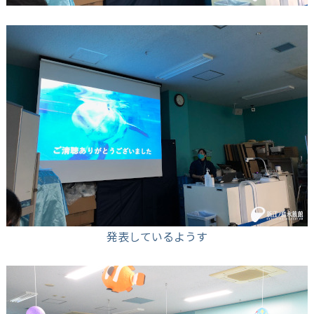
発表しているようす