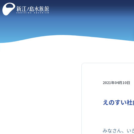
2021年04月10日
えのすい社
みなさん、い