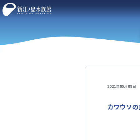
2021年05月09日
カワウソの