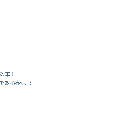
の改革！
をあげ始め、5