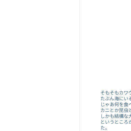
そもそもカワ
たぶん海にい
じゃあ何を食
カニとか昆虫
しかも結構な
というところ
た。