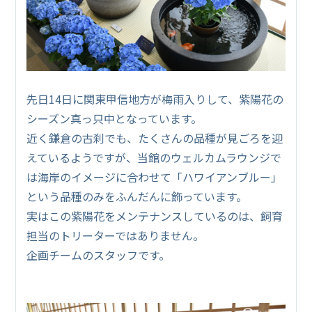
先日14日に関東甲信地方が梅雨入りして、紫陽花の
シーズン真っ只中となっています。
近く鎌倉の古刹でも、たくさんの品種が見ごろを迎
えているようですが、当館のウェルカムラウンジで
は海岸のイメージに合わせて「ハワイアンブルー」
という品種のみをふんだんに飾っています。
実はこの紫陽花をメンテナンスしているのは、飼育
担当のトリーターではありません。
企画チームのスタッフです。