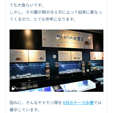
ても大食らいです。
しかし、その糞が餌の与え方によって如実に異なっ
てくるので、とても参考になります。
因みに、そんなヤドカリ類を
6月のテーマ水槽
では
展示しています。