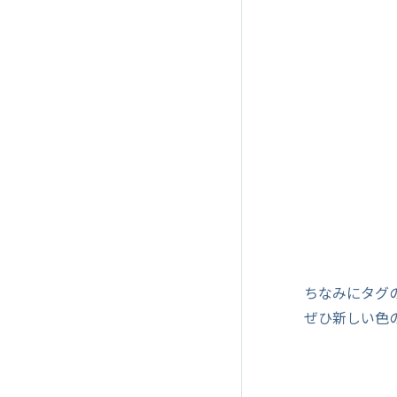
ちなみにタグ
ぜひ新しい色