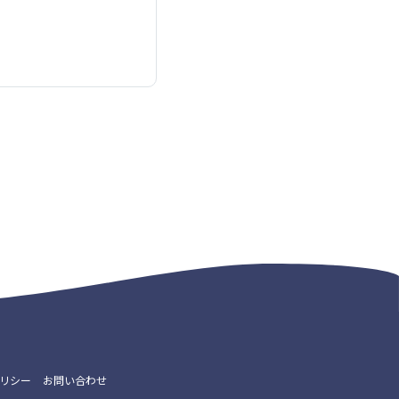
リシー
お問い合わせ