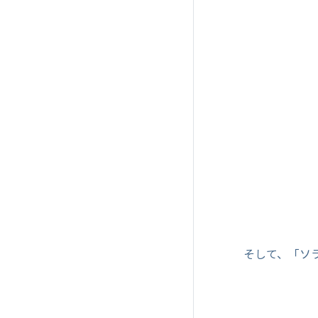
そして、「ソ