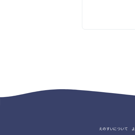
えのすいについて