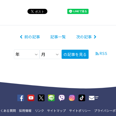
前の記事
記事一覧
次の記事
RSS
の記事を見る
よくある質問
採用情報
リンク
サイトマップ
サイトポリシー
プライバシーポ