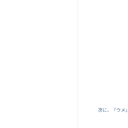
次に、「ウメ