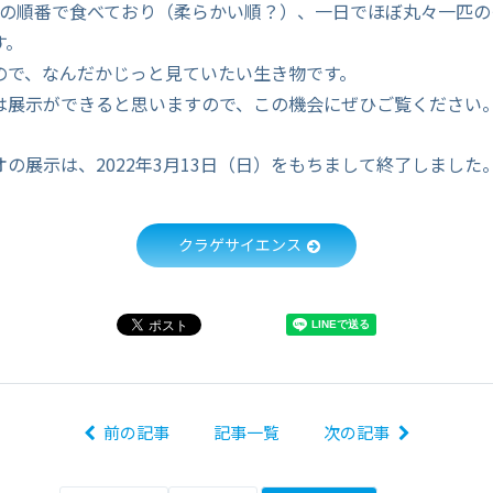
の縁の順番で食べており（柔らかい順？）、一日でほぼ丸々一匹
す。
ので、なんだかじっと見ていたい生き物です。
は展示ができると思いますので、この機会にぜひご覧ください
の展示は、2022年3月13日（日）をもちまして終了しました
クラゲサイエンス
前の記事
記事一覧
次の記事