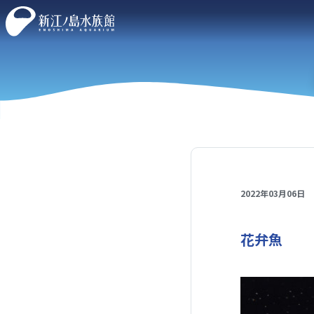
2022年03月06日
花弁魚