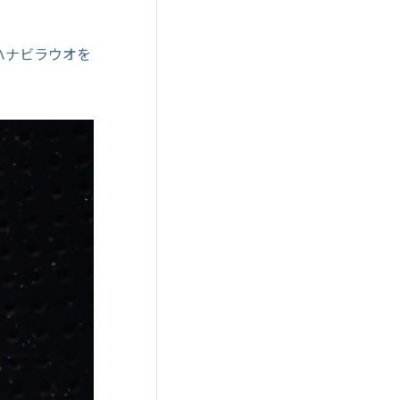
ハナビラウオを