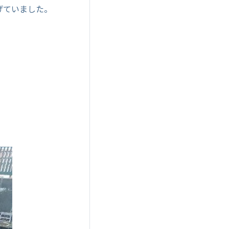
げていました。