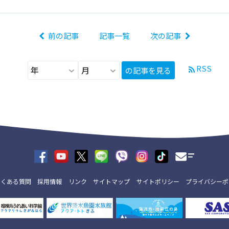
前の記事
記事一覧
次の記事
RSS
の記事を見る
よくある質問
採用情報
リンク
サイトマップ
サイトポリシー
プライバシーポ