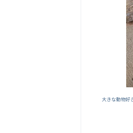
大きな動物好