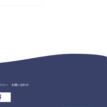
リシー
お問い合わせ