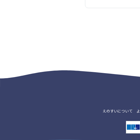
えのすいについて