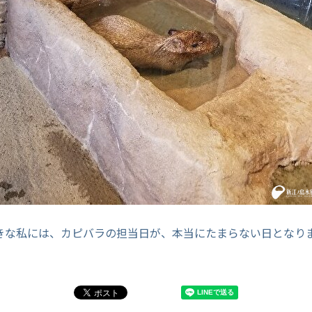
きな私には、カピバラの担当日が、本当にたまらない日となり