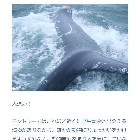
大迫力！
モントレーではこれほど近くに野生動物と出会える
環境がありながら、誰かが動物にちょっかいをかけ
るようすもなく、動物側もあまり人を気にしていな