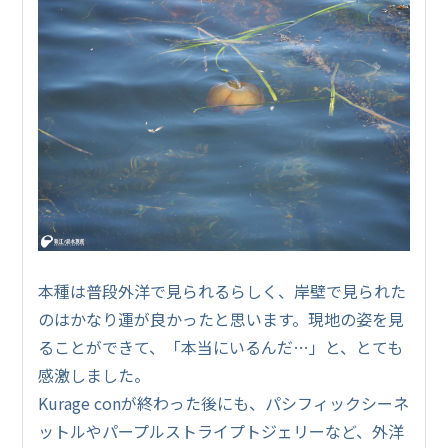
本種は普段外洋で見られるらしく、岸壁で見られた
のはかなり運が良かったと思います。現地の姿を見
ることができて、「本当にいるんだ…」と、とても
感激しました。
Kurage conが終わった後にも、パシフィックシーネ
ットルやパープルストライプトジェリーなど、外洋