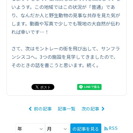
いようす。この地域ではこの状況が「普通」であ
り、なんだか人と野生動物の見事な共存を見た気が
します。動画や写真で少しでも現地の大自然が伝わ
れば幸いです…！
さて、次はモントレーの街を飛び出して、サンフラ
ンシスコへ。3つの施設を見学してきましたので、
そのときの話を書こうと思います。続く。
前の記事
記事一覧
次の記事
RSS
の記事を見る