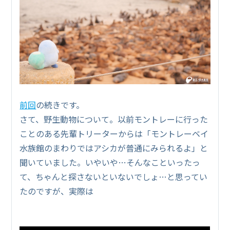
前回
の続きです。
さて、野生動物について。以前モントレーに行った
ことのある先輩トリーターからは「モントレーベイ
水族館のまわりではアシカが普通にみられるよ」と
聞いていました。いやいや…そんなこといったっ
て、ちゃんと探さないといないでしょ…と思ってい
たのですが、実際は