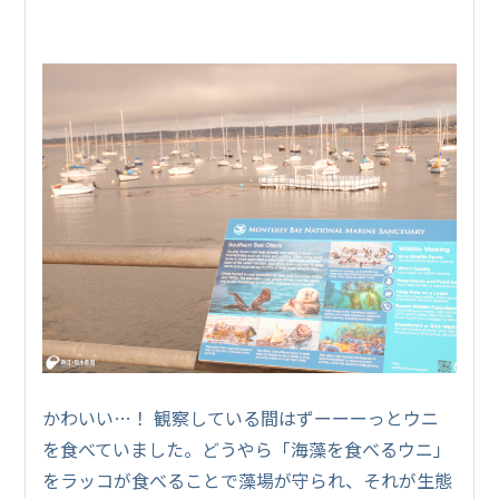
かわいい…！ 観察している間はずーーーっとウニ
を食べていました。どうやら「海藻を食べるウニ」
をラッコが食べることで藻場が守られ、それが生態