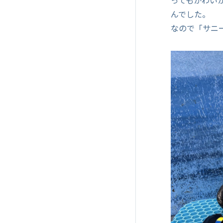
ってもかわい
んでした。
なので「サニ