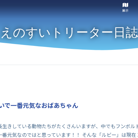
展示
えのすいトリーター日誌
いで一番元気なおばあちゃん
長生きしている動物たちがたくさんいますが、中でもフンボル
番元気なのではと思っています！！ そんな「ルビー」は現在 