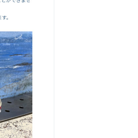
ことができませ
ます。