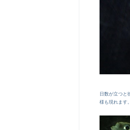
日数が立つと
様も現れます