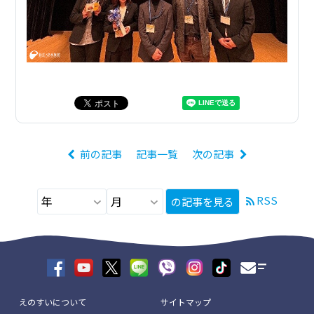
前の記事
記事一覧
次の記事
RSS
の記事を見る
えのすいについて
サイトマップ