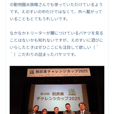
の動物園水族館さんでも使っていただけているよう
です。えのすいの中だけではなくて、外へ繋がって
いることもとてもうれしいです。
なかなかトリーターが腰につけているバケツを見る
ことはないかも知れないですが、えのすいに遊びに
いらしたときはぜひここにも注目して欲しい（＾
＾）こだわりの詰まったバケツです。