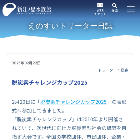
WEB
検索
チケット
えのすいトリーター日誌
2025年02月22日
トリーター：島森
脱炭素チャレンジカップ2025
2月20日に「
脱炭素チャレンジカップ2025
」の表彰
式へ参加してきました。
「脱炭素チャレンジカップ」は2010年より開催さ
れていて、次世代に向けた脱炭素型社会の構築を目
指す大会です。全国の学校団体、市民団体、企業・