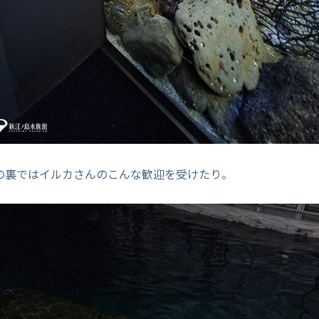
の裏ではイルカさんのこんな歓迎を受けたり。