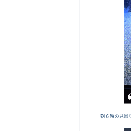
朝６時の見回