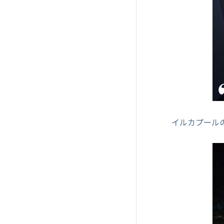
イルカプール