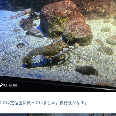
りでは定位置に戻っていました。夜行性だなあ。