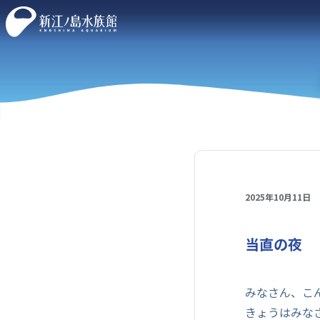
2025年10月11日
当直の夜
みなさん、こ
きょうはみな