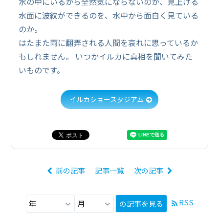
水の中にいるから全然気にならないのか、見上げる
水面に波紋ができるのを、水中から面白く見ている
のか。
はたまた雨に翻弄される人間を哀れに思っているか
もしれません。 いつかイルカに真相を聞いてみた
いものです。
イルカショースタジアム
前の記事
記事一覧
次の記事
RSS
の記事を見る