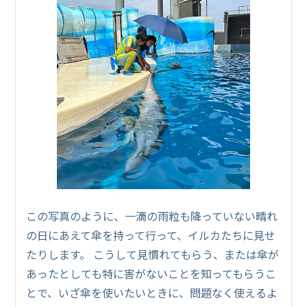
この写真のように、一滴の雨粒も降っていない晴れ
の日にあえて傘を持って行って、イルカたちに見せ
たりします。 こうして見慣れてもらう、または傘が
あったとしても特に害がないことを知ってもらうこ
とで、いざ傘を使いたいときに、問題なく使えるよ