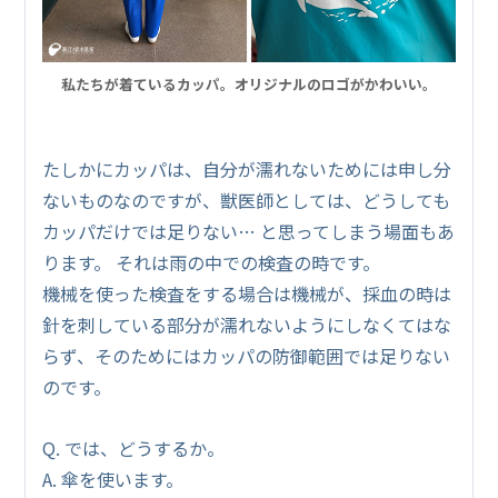
私たちが着ているカッパ。オリジナルのロゴがかわいい。
たしかにカッパは、自分が濡れないためには申し分
ないものなのですが、獣医師としては、どうしても
カッパだけでは足りない… と思ってしまう場面もあ
ります。 それは雨の中での検査の時です。
機械を使った検査をする場合は機械が、採血の時は
針を刺している部分が濡れないようにしなくてはな
らず、そのためにはカッパの防御範囲では足りない
のです。
Q. では、どうするか。
A. 傘を使います。