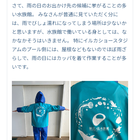
さて、雨の日のお出かけ先の候補に挙がることの多
い水族館。 みなさんが普通に見ていただく分に
は、雨でびしょ濡れになってしまう場所は少ないか
と思いますが、水族館で働いている身としては、な
かなかそうはいきません。 特にイルカショースタジ
アムのプール側には、屋根などもないのでほぼ雨ざ
らしで、雨の日にはカッパを着て作業することが多
いです。