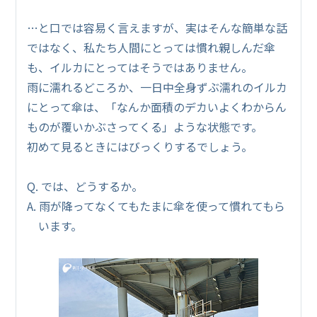
…と口では容易く言えますが、実はそんな簡単な話
ではなく、私たち人間にとっては慣れ親しんだ傘
も、イルカにとってはそうではありません。
雨に濡れるどころか、一日中全身ずぶ濡れのイルカ
にとって傘は、「なんか面積のデカいよくわからん
ものが覆いかぶさってくる」ような状態です。
初めて見るときにはびっくりするでしょう。
Q. では、どうするか。
A. 雨が降ってなくてもたまに傘を使って慣れてもら
います。