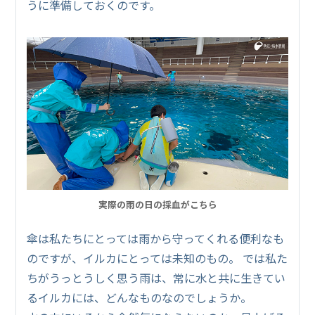
うに準備しておくのです。
実際の雨の日の採血がこちら
傘は私たちにとっては雨から守ってくれる便利なも
のですが、イルカにとっては未知のもの。 では私た
ちがうっとうしく思う雨は、常に水と共に生きてい
るイルカには、どんなものなのでしょうか。