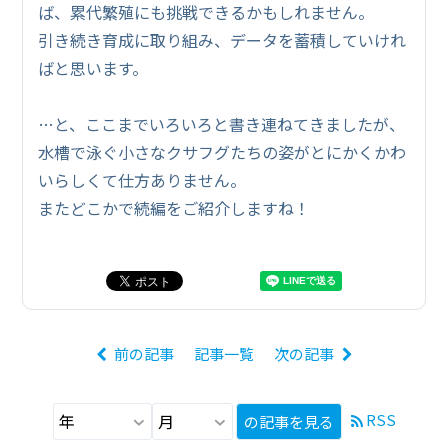
ば、累代繁殖にも挑戦できるかもしれません。
引き続き育成に取り組み、データを蓄積していけれ
ばと思います。
…と、ここまでいろいろと書き連ねてきましたが、
水槽で泳ぐ小さなクサフグたちの姿がとにかくかわ
いらしくて仕方ありません。
またどこかで続編をご紹介しますね！
前の記事
記事一覧
次の記事
RSS
の記事を見る