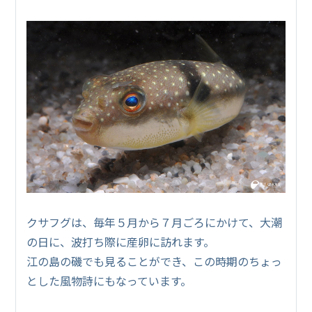
クサフグは、毎年５月から７月ごろにかけて、大潮
の日に、波打ち際に産卵に訪れます。
江の島の磯でも見ることができ、この時期のちょっ
とした風物詩にもなっています。