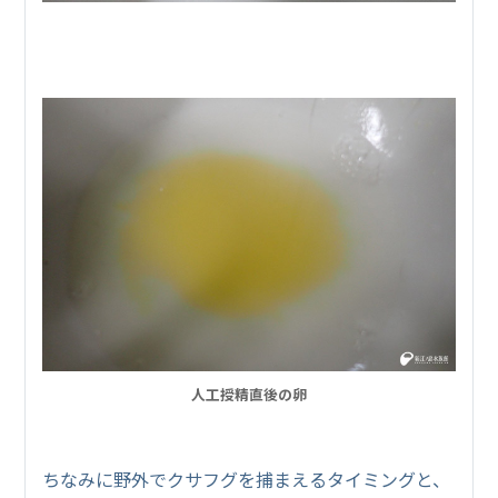
人工授精直後の卵
ちなみに野外でクサフグを捕まえるタイミングと、