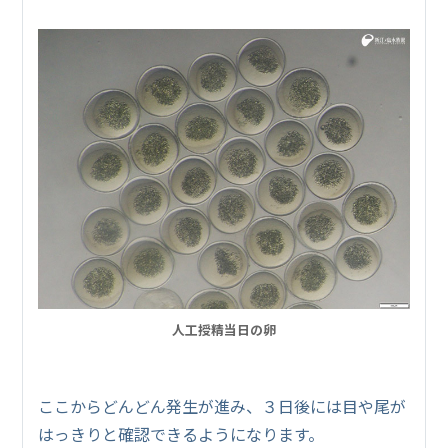
人工授精当日の卵
ここからどんどん発生が進み、３日後には目や尾が
はっきりと確認できるようになります。