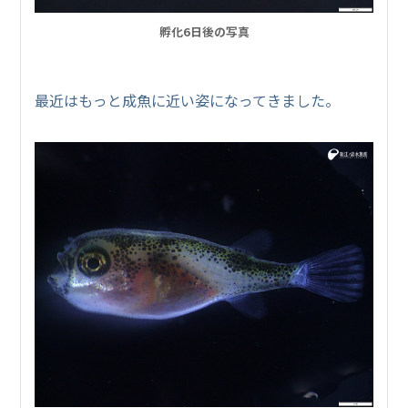
孵化6日後の写真
最近はもっと成魚に近い姿になってきました。