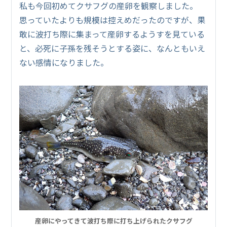
私も今回初めてクサフグの産卵を観察しました。
思っていたよりも規模は控えめだったのですが、果
敢に波打ち際に集まって産卵するようすを見ている
と、必死に子孫を残そうとする姿に、なんともいえ
ない感情になりました。
産卵にやってきて波打ち際に打ち上げられたクサフグ