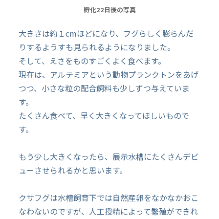
孵化22日後の写真
大きさは約１cmほどになり、フグらしく膨らんだ
りするようすも見られるようになりました。
そして、えさをものすごくよく食べます。
現在は、アルテミアという動物プランクトンをあげ
つつ、小さな粒の配合飼料も少しずつ与えていま
す。
たくさん食べて、早く大きくなってほしいもので
す。
もう少し大きくなったら、展示水槽にたくさんデビ
ューさせられるかと思います。
クサフグは水槽飼育下では自然産卵をなかなかおこ
なわないのですが、人工授精によって繁殖ができれ