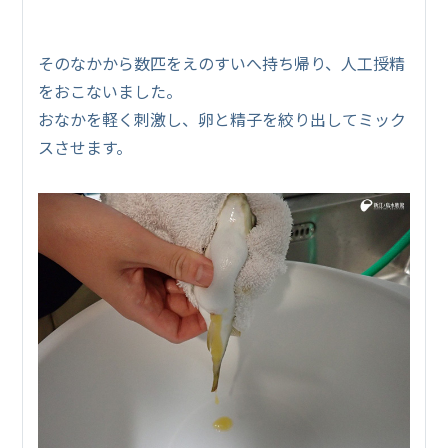
そのなかから数匹をえのすいへ持ち帰り、人工授精
をおこないました。
おなかを軽く刺激し、卵と精子を絞り出してミック
スさせます。