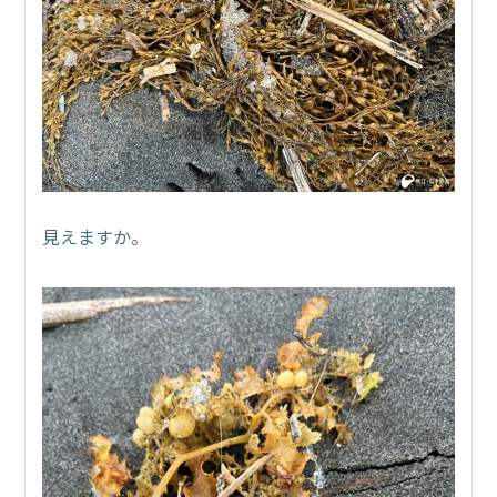
見えますか。