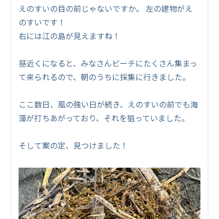
えのすいの目の前じゃないですか。 左の建物がえ
のすいです！
右には江の島が見えますね！
昼近くになると、みなさんビーチにたくさん集まっ
て来られるので、朝のうちに採集に行きました。
ここ数日、風の強い日が続き、えのすいの前でも海
藻が打ちあがっており、それを狙っていました。
そして案の定、見つけました！