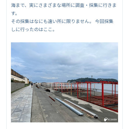
海まで、実にさまざまな場所に調査・採集に行きま
す。
その採集はなにも遠い所に限りません。 今回採集
しに行ったのはここ。