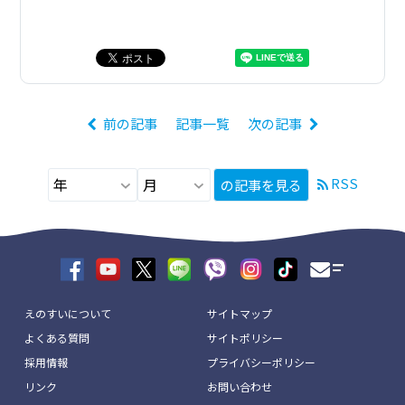
前の記事
記事一覧
次の記事
RSS
の記事を見る
えのすいについて
サイトマップ
よくある質問
サイトポリシー
採用情報
プライバシーポリシー
リンク
お問い合わせ