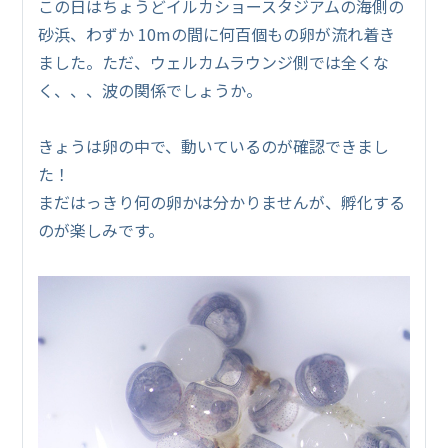
この日はちょうどイルカショースタジアムの海側の
砂浜、わずか 10mの間に何百個もの卵が流れ着き
ました。ただ、ウェルカムラウンジ側では全くな
く、、、波の関係でしょうか。
きょうは卵の中で、動いているのが確認できまし
た！
まだはっきり何の卵かは分かりませんが、孵化する
のが楽しみです。