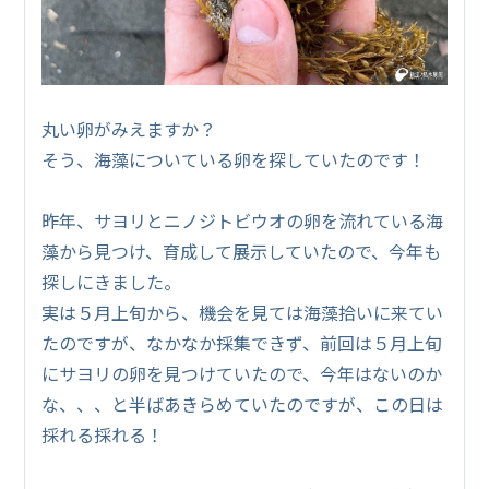
丸い卵がみえますか？
そう、海藻についている卵を探していたのです！
昨年、サヨリとニノジトビウオの卵を流れている海
藻から見つけ、育成して展示していたので、今年も
探しにきました。
実は５月上旬から、機会を見ては海藻拾いに来てい
たのですが、なかなか採集できず、前回は５月上旬
にサヨリの卵を見つけていたので、今年はないのか
な、、、と半ばあきらめていたのですが、この日は
採れる採れる！