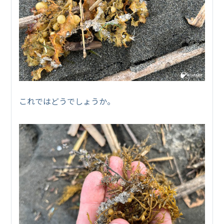
これではどうでしょうか。