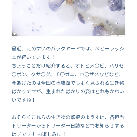
最近、えのすいのバックヤードでは、ベビーラッシ
ュが続いています！
ちょっことだけ紹介すると、オトヒメ〇ビ、ハリセ
〇ボン、クサ〇グ、チ〇ガニ、ホ〇ザメなどなど、
今あげたのは全国の水族館でもよく見られる生き物
ばかりですが、生まれたばかりの姿はどれもかわい
いですね！
おそらくこれらの生き物の繁殖のようすは、各担当
トリーターからトリーター日誌などでお知らせする
はずです！ お楽しみに！