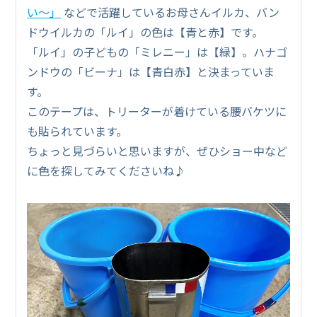
い～」
などで活躍しているお母さんイルカ、バン
ドウイルカの「ルイ」の色は【青と赤】です。
「ルイ」の子どもの「ミレニー」は【緑】。ハナゴ
ンドウの「ビーナ」は【青白赤】と決まっていま
す。
このテープは、トリーターが着けている腰バケツに
も貼られています。
ちょっと見づらいと思いますが、ぜひショー中など
に色を探してみてくださいね♪