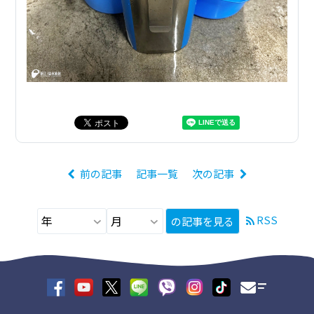
前の記事
記事一覧
次の記事
RSS
の記事を見る