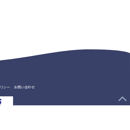
リシー
お問い合わせ