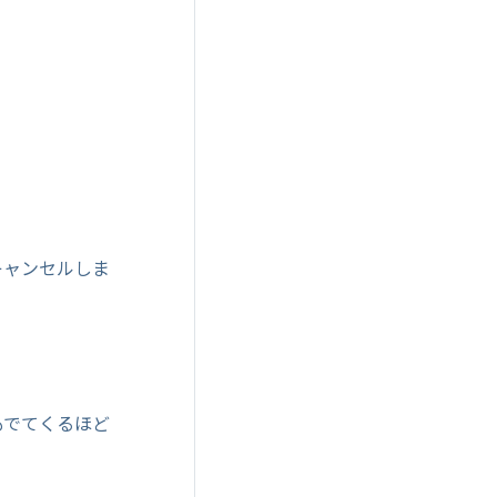
キャンセルしま
もでてくるほど