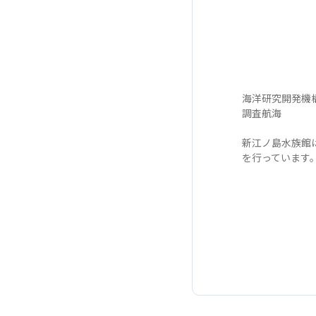
海洋研究開発機構
調査航海
新江ノ島水族館
を行っています