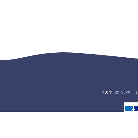
えのすいについて