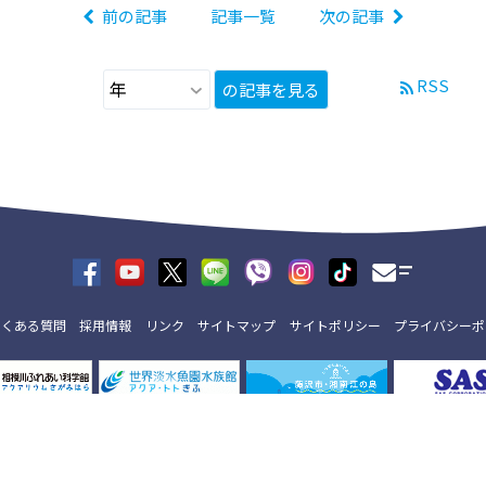
前の記事
記事一覧
次の記事
RSS
の記事を見る
よくある質問
採用情報
リンク
サイトマップ
サイトポリシー
プライバシーポ
copyright © ENOSHIMA AQUARIUM All Rights Reserved.