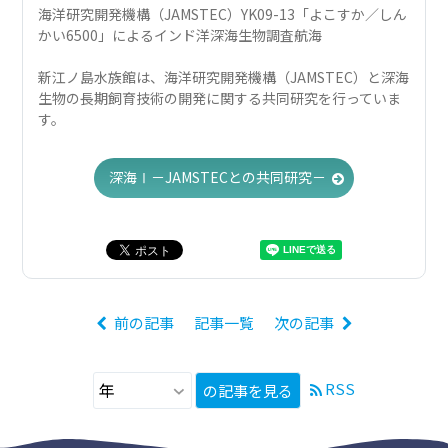
海洋研究開発機構（JAMSTEC）YK09-13「よこすか／しん
かい6500」によるインド洋深海生物調査航海
新江ノ島水族館は、海洋研究開発機構（JAMSTEC）と深海
生物の長期飼育技術の開発に関する共同研究を行っていま
す。
深海Ⅰ－JAMSTECとの共同研究－
前の記事
記事一覧
次の記事
RSS
の記事を見る