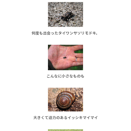
何度も出会ったタイワンサソリモドキ。
こんなに小さなものも
大きくて迫力のあるイッシキマイマイ