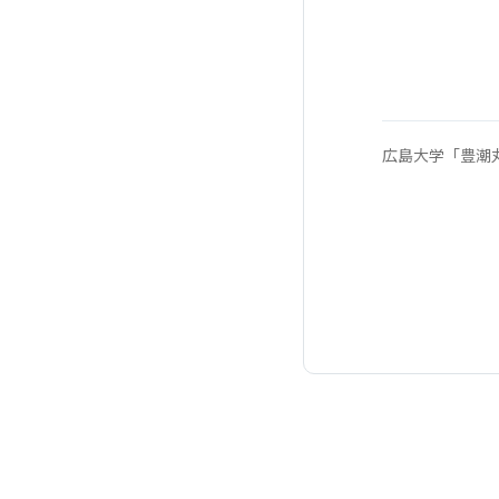
広島大学「豊潮