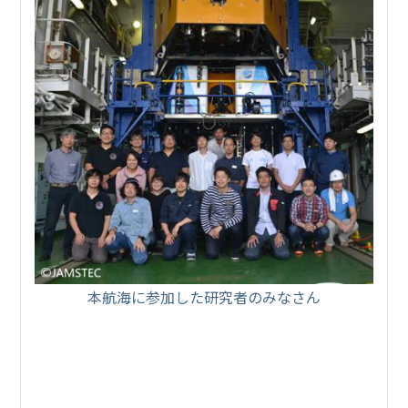
本航海に参加した研究者のみなさん