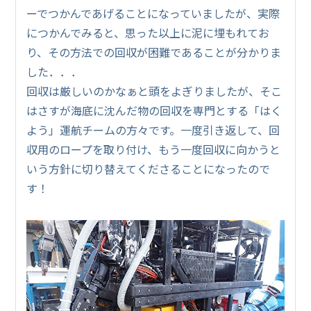
ーでつかんであげることになっていましたが、実際
につかんでみると、思った以上に泥に埋もれてお
り、その方法での回収が困難であることが分かりま
した．．．
回収は厳しいのかなぁと頭をよぎりましたが、そこ
はさすが海底に沈んだ物の回収を専門とする「はく
よう」運航チームの方々です。一度引き返して、回
収用のロープを取り付け、もう一度回収に向かうと
いう方針に切り替えてくださることになったので
す！