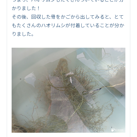
かりました！
その後、回収した骨をかごから出してみると、とて
もたくさんのハオリムシが付着していることが分か
りました。