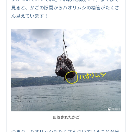
見ると、かごの隙間からハオリムシの棲管がたくさ
ん見えています！
回収されたかご
つまり、ハオリムシもたくさんついていることが分