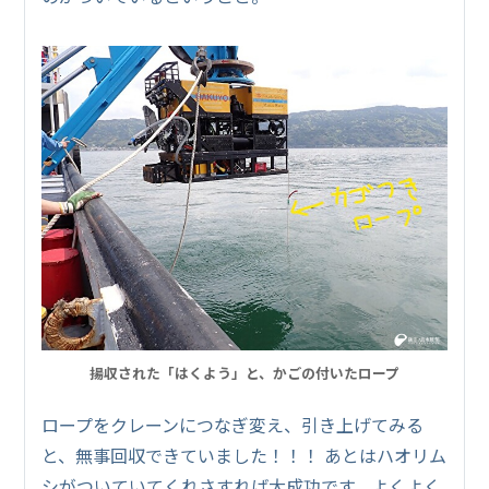
揚収された「はくよう」と、かごの付いたロープ
ロープをクレーンにつなぎ変え、引き上げてみる
と、無事回収できていました！！！ あとはハオリム
シがついていてくれさすれば大成功です。よくよく