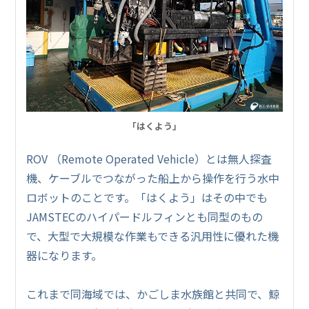
「はくよう」
ROV （Remote Operated Vehicle）とは無人探査
機、ケーブルでつながった船上から操作を行う水中
ロボットのことです。「はくよう」はその中でも
JAMSTECのハイパードルフィンとも同型のもの
で、大型で大規模な作業もできる汎用性に優れた機
器になります。
これまで同海域では、かごしま水族館と共同で、鯨