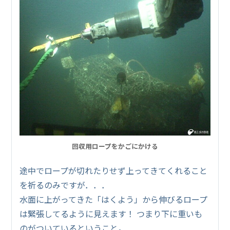
回収用ロープをかごにかける
途中でロープが切れたりせず上ってきてくれること
を祈るのみですが．．．
水面に上がってきた「はくよう」から伸びるロープ
は緊張してるように見えます！ つまり下に重いも
のがついているということ。