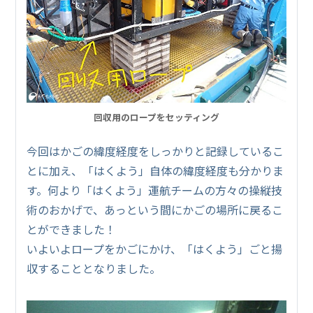
回収用のロープをセッティング
今回はかごの緯度経度をしっかりと記録しているこ
とに加え、「はくよう」自体の緯度経度も分かりま
す。何より「はくよう」運航チームの方々の操縦技
術のおかげで、あっという間にかごの場所に戻るこ
とができました！
いよいよロープをかごにかけ、「はくよう」ごと揚
収することとなりました。