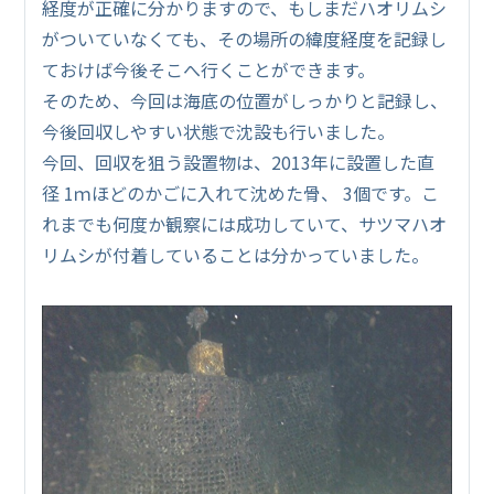
経度が正確に分かりますので、もしまだハオリムシ
がついていなくても、その場所の緯度経度を記録し
ておけば今後そこへ行くことができます。
そのため、今回は海底の位置がしっかりと記録し、
今後回収しやすい状態で沈設も行いました。
今回、回収を狙う設置物は、2013年に設置した直
径 1ｍほどのかごに入れて沈めた骨、 3個です。こ
れまでも何度か観察には成功していて、サツマハオ
リムシが付着していることは分かっていました。