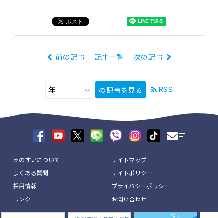
前の記事
記事一覧
次の記事
RSS
の記事を見る
えのすいについて
サイトマップ
よくある質問
サイトポリシー
採用情報
プライバシーポリシー
リンク
お問い合わせ