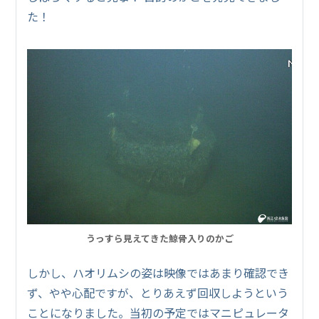
た！
うっすら見えてきた鯨骨入りのかご
しかし、ハオリムシの姿は映像ではあまり確認でき
ず、やや心配ですが、とりあえず回収しようという
ことになりました。当初の予定ではマニピュレータ