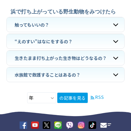
浜で打ち上がっている野生動物をみつけたら
触ってもいいの？
“えのすい”はなにをするの？
生きたまま打ち上がった生き物はどうなるの？
水族館で救護することはあるの？
RSS
の記事を見る