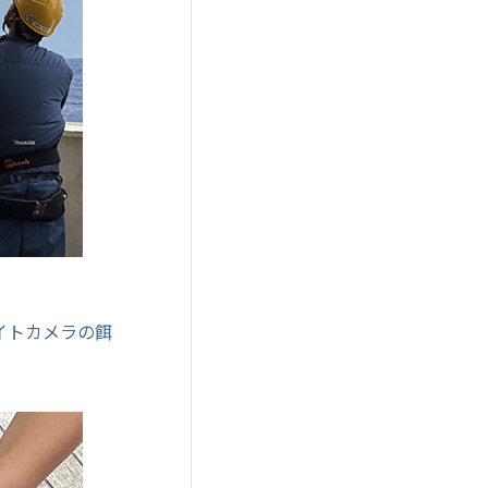
イトカメラの餌