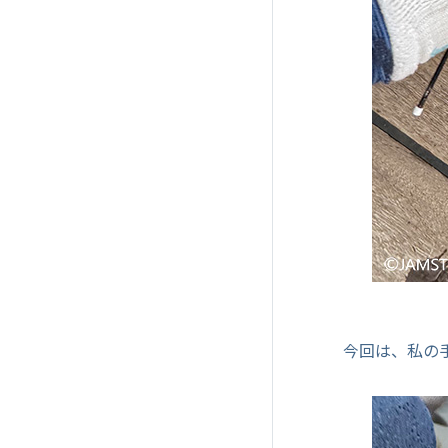
今回は、私の