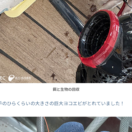
餌と生物の回収
手のひらくらいの大きさの巨大ヨコエビがとれていました！