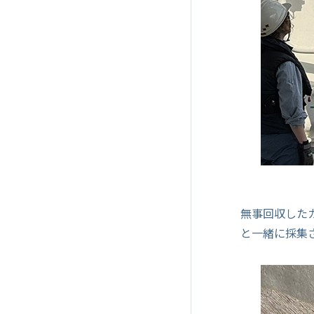
無事回収した
と一緒に採集