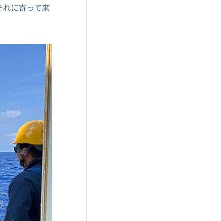
それに寄って来