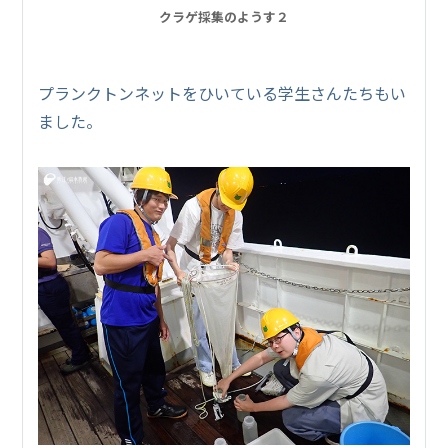
クラゲ採集のようす２
プランクトンネットをひいている学生さんたちもい
ました。