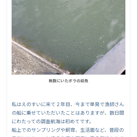
無数にいたボラの幼魚
私はえのすいに来て２年目、今まで単発で漁師さん
の船に乗せていただいたことはありますが、数日間
にわたっての調査航海は初めてです。
船上でのサンプリングや飼育、生活面など、普段の