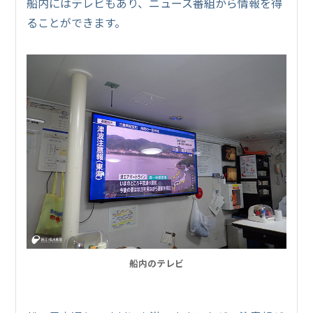
船内にはテレビもあり、ニュース番組から情報を得
ることができます。
船内のテレビ