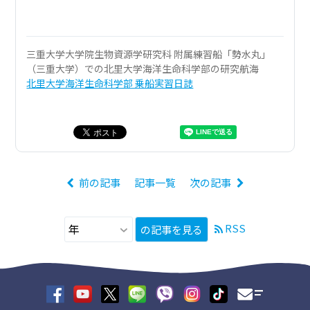
三重大学大学院生物資源学研究科 附属練習船「勢水丸」
（三重大学）での北里大学海洋生命科学部の研究航海
北里大学海洋生命科学部 乗船実習日誌
前の記事
記事一覧
次の記事
RSS
の記事を見る