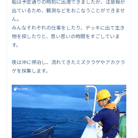
船は予定通りの時刻に出港できましたが、注意報が
出ているため、観測などをおこなうことができませ
ん。
みんなそれぞれの仕事をしたり、デッキに出て生き
物を探したりと、思い思いの時間をすごしていま
す。
夜は沖に停泊し、流れてきたミズクラゲやアカクラ
ゲを採集します。