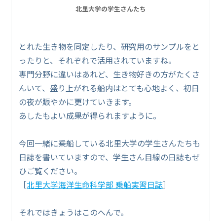
北里大学の学生さんたち
とれた生き物を同定したり、研究用のサンプルをと
ったりと、それぞれで活用されていますね。
専門分野に違いはあれど、生き物好きの方がたくさ
んいて、盛り上がれる船内はとても心地よく、初日
の夜が賑やかに更けていきます。
あしたもよい成果が得られますように。
今回一緒に乗船している北里大学の学生さんたちも
日誌を書いていますので、学生さん目線の日誌もぜ
ひご覧ください。
［
北里大学海洋生命科学部 乗船実習日誌
］
それではきょうはこのへんで。