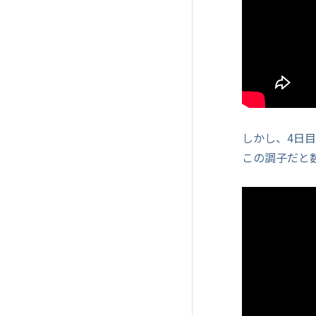
しかし、4日
この調子だと