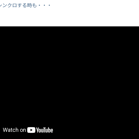
シンクロする時も・・・