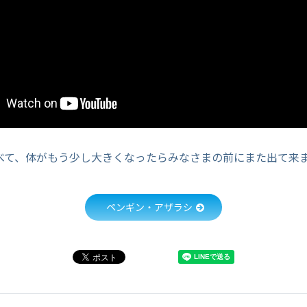
べて、体がもう少し大きくなったらみなさまの前にまた出て来
ペンギン・アザラシ