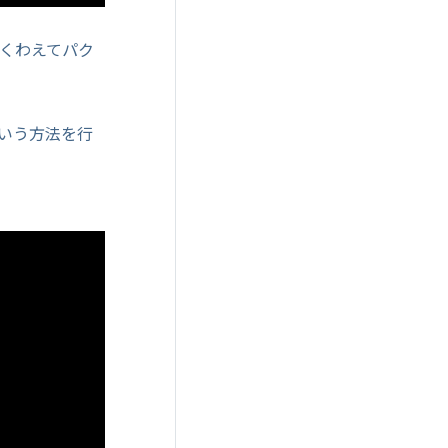
くわえてパク
いう方法を行