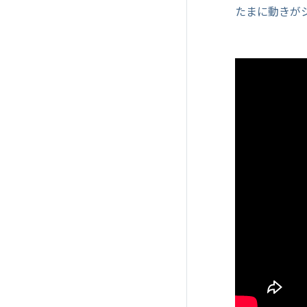
たまに動きが