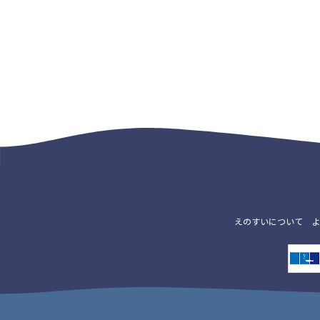
えのすいについて