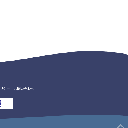
リシー
お問い合わせ