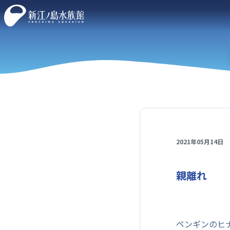
2021年05月14日
親離れ
ペンギンのヒ