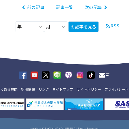
前の記事
記事一覧
次の記事
RSS
の記事を見る
よくある質問
採用情報
リンク
サイトマップ
サイトポリシー
プライバシーポ
copyright © ENOSHIMA AQUARIUM All Rights Reserved.