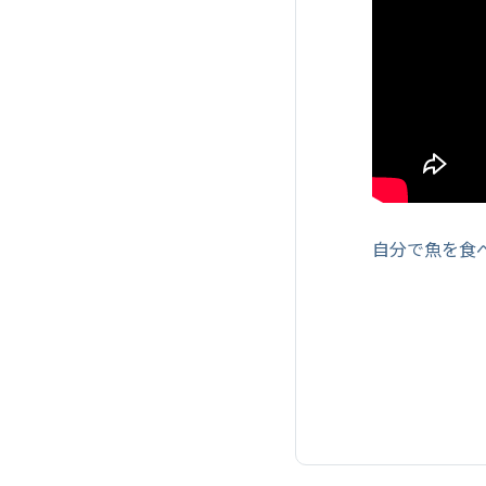
自分で魚を食