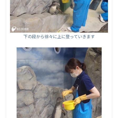
下の段から徐々に上に登っていきます