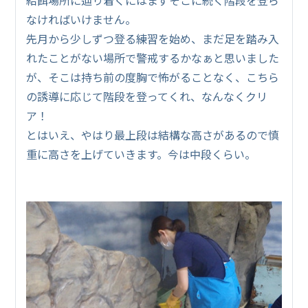
なければいけません。
先月から少しずつ登る練習を始め、まだ足を踏み入
れたことがない場所で警戒するかなぁと思いました
が、そこは持ち前の度胸で怖がることなく、こちら
の誘導に応じて階段を登ってくれ、なんなくクリ
ア！
とはいえ、やはり最上段は結構な高さがあるので慎
重に高さを上げていきます。今は中段くらい。