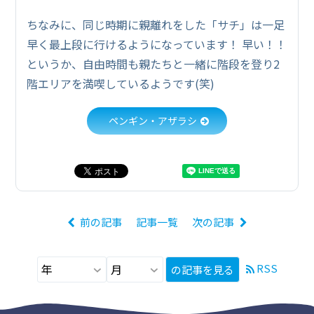
ちなみに、同じ時期に親離れをした「サチ」は一足
早く最上段に行けるようになっています！ 早い！！
というか、自由時間も親たちと一緒に階段を登り2
階エリアを満喫しているようです(笑)
ペンギン・アザラシ
前の記事
記事一覧
次の記事
RSS
の記事を見る