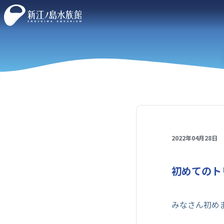
2022年04月28日
初めてのト
みなさん初め