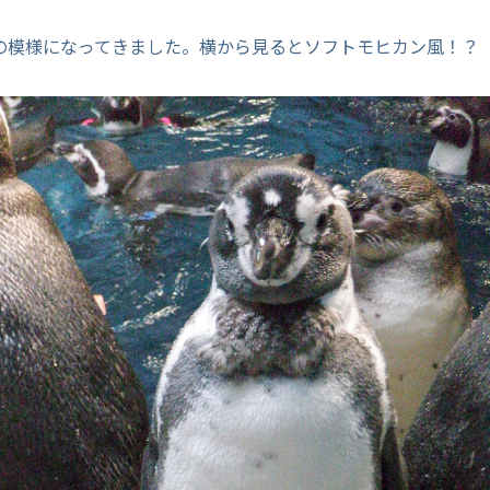
の模様になってきました。横から見るとソフトモヒカン風！？