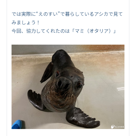
では実際に“えのすい”で暮らしているアシカで見て
みましょう！
今回、協力してくれたのは「マミ（オタリア）」