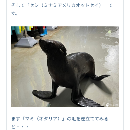
そして「セシ（ミナミアメリカオットセイ）」で
す。
まず「マミ（オタリア）」の毛を逆立ててみる
と・・・