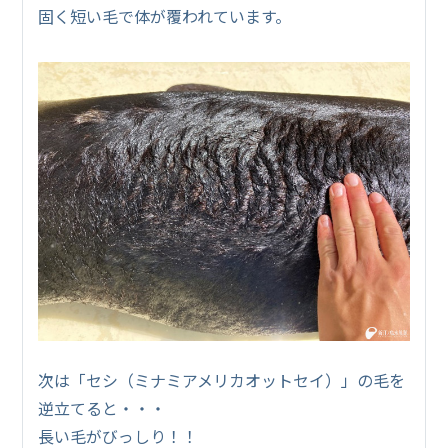
固く短い毛で体が覆われています。
次は「セシ（ミナミアメリカオットセイ）」の毛を
逆立てると・・・
長い毛がびっしり！！