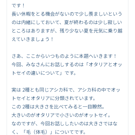
です！
長い休暇をとる機会がないので少し羨ましいという
のは内緒にしておいて、夏が終わるのは少し寂しい
ところはありますが、残り少ない夏を元気に乗り越
えていきましょう！
さあ、ここからいつものように本題へいきます！
今回、みなさんにお話しするのは「オタリアとオッ
トセイの違いについて」です。
実は 2種とも同じアシカ科で、アシカ科の中でオッ
トセイとオタリアに分類されています。
この 2種は大きさを比べてみると一目瞭然。
大きいのがオタリアで小さいのがオットセイ。
なのですが、今回お話ししたいのは大きさではな
く、「毛（体毛）」についてです。