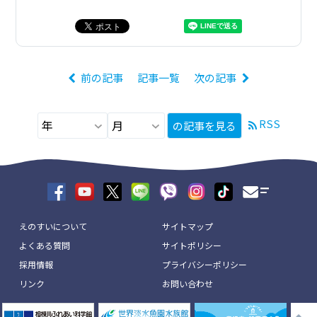
前の記事
記事一覧
次の記事
RSS
の記事を見る
えのすいについて
サイトマップ
よくある質問
サイトポリシー
採用情報
プライバシーポリシー
リンク
お問い合わせ