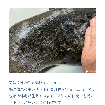
実は 2層の毛で覆われています。
保温効果の高い「下毛」と身体を守る「上毛」の 2
種類の体毛が生えています。アシカの仲間でも特に
「下毛」が多いことが特徴です。