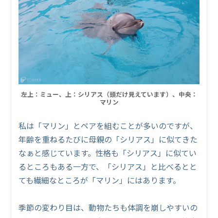
左上：ミュー、上：シリアス（頭だけ見えています）、中央：
マリン
私は「マリン」とペアを組むことが多いのですが、
年齢を重ねるたびに母親の「シリアス」に似てきた
なぁと感じています。性格も「シリアス」に似てい
るところもある一方で、「シリアス」と比べるとと
ても繊細なところが「マリン」にはあります。
季節の変わり目は、動物たちも体調を崩しやすいの