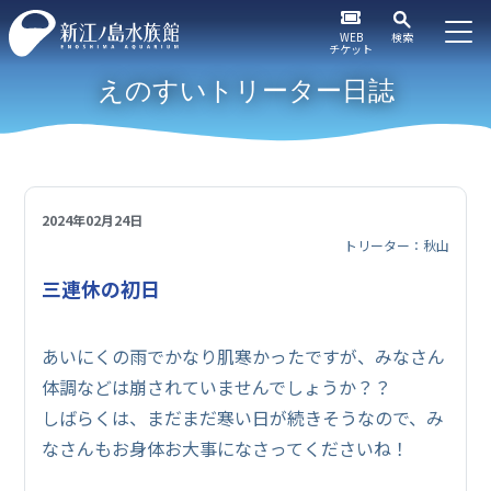
WEB
検索
チケット
えのすいトリーター日誌
2024年02月24日
トリーター：秋山
三連休の初日
あいにくの雨でかなり肌寒かったですが、みなさん
体調などは崩されていませんでしょうか？？
しばらくは、まだまだ寒い日が続きそうなので、み
なさんもお身体お大事になさってくださいね！