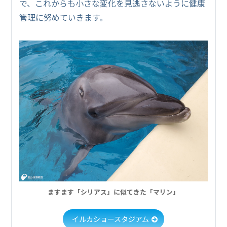
で、これからも小さな変化を見逃さないように健康
管理に努めていきます。
ますます「シリアス」に似てきた「マリン」
イルカショースタジアム