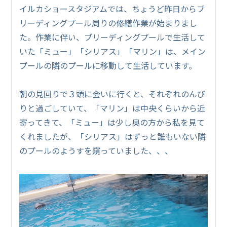
イルカショースタジアムでは、ちょうど昨日からブ
リーディングプール周りの修繕作業が始まりまし
た。作業に伴い、ブリーディングプールで生活して
いた「ミュー」「シリアス」「マリン」は、メイン
プールの隣のプールに移動して生活しています。
朝の見回りで３頭に会いに行くと、それぞれのんび
りと過ごしていて、「マリン」は中央くらいから近
寄ってきて、「ミュー」は少し奥の方から私を見て
くれましたが、「シリアス」はずっと誰もいない隣
のプールのようすを窺っていました、、、