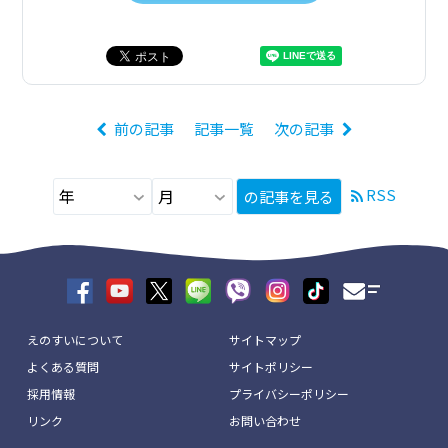
前の記事
記事一覧
次の記事
RSS
の記事を見る
えのすいについて
サイトマップ
よくある質問
サイトポリシー
採用情報
プライバシーポリシー
リンク
お問い合わせ