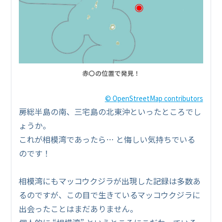
赤〇の位置で発見！
© OpenStreetMap contributors
房総半島の南、三宅島の北東沖といったところでし
ょうか。
これが相模湾であったら… と悔しい気持ちでいる
のです！
相模湾にもマッコウクジラが出現した記録は多数あ
るのですが、この目で生きているマッコウクジラに
出会ったことはまだありません。