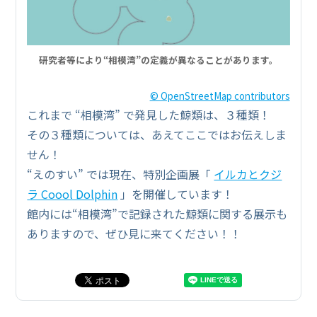
研究者等により“相模湾”の定義が異なることがあります。
© OpenStreetMap contributors
これまで “相模湾” で発見した鯨類は、３種類！
その３種類については、あえてここではお伝えしま
せん！
“えのすい” では現在、特別企画展「
イルカとクジ
ラ Coool Dolphin
」を開催しています！
館内には“相模湾”で記録された鯨類に関する展示も
ありますので、ぜひ見に来てください！！