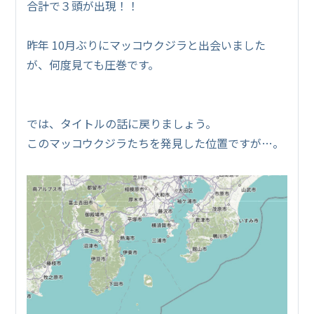
合計で３頭が出現！！
昨年 10月ぶりにマッコウクジラと出会いました
が、何度見ても圧巻です。
では、タイトルの話に戻りましょう。
このマッコウクジラたちを発見した位置ですが…。