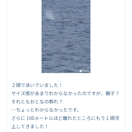
２頭で泳いでいました！
サイズ感があまりわからなかったのですが、親子？
それともおとなの群れ？
…ちょっとわからなかったです。
さらに 100メートルほど離れたところにもう１頭浮
上してきました！