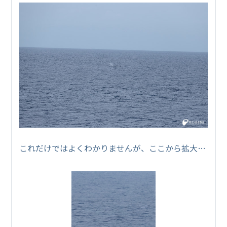
これだけではよくわかりませんが、ここから拡大…