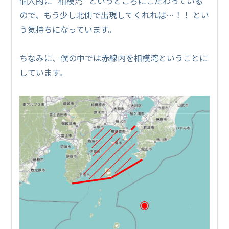
個人的に “相模湾” というところにこだわっている
ので、もう少し北側で出現してくれれば…！！ とい
う気持ちになっています。
ちなみに、僕の中では赤線内を相模湾ということに
しています。