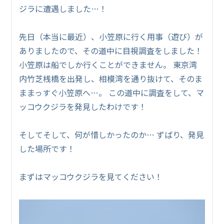
ジラに遭遇しました…！
先日（本当に最近）、小笠原に行く用事（遊び）が
ありましたので、その道中に目視調査をしました！
小笠原は船でしか行くことができません。 東京湾
内竹芝桟橋を出発し、相模湾を通り抜けて、そのま
ままっすぐ小笠原へ…。 この道中に調査をして、マ
ッコウクジラを発見したわけです！
そしてそして、何が惜しかったのか… ずばり、発見
した場所です！
まずはマッコウクジラを見てください！