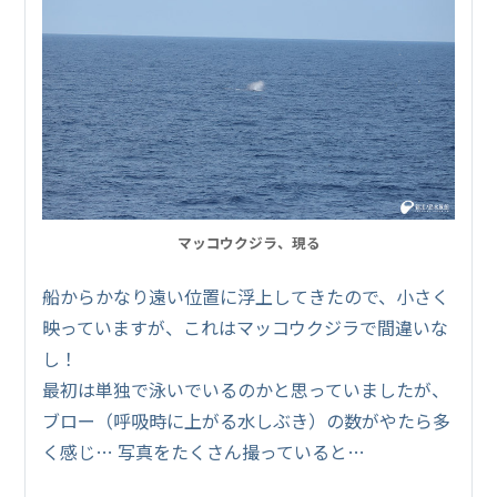
マッコウクジラ、現る
船からかなり遠い位置に浮上してきたので、小さく
映っていますが、これはマッコウクジラで間違いな
し！
最初は単独で泳いでいるのかと思っていましたが、
ブロー（呼吸時に上がる水しぶき）の数がやたら多
く感じ… 写真をたくさん撮っていると…