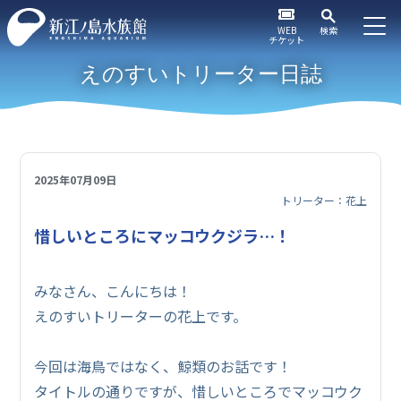
WEB
検索
チケット
えのすいトリーター日誌
2025年07月09日
トリーター：花上
惜しいところにマッコウクジラ…！
みなさん、こんにちは！
えのすいトリーターの花上です。
今回は海鳥ではなく、鯨類のお話です！
タイトルの通りですが、惜しいところでマッコウク