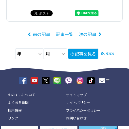
前の記事
記事一覧
次の記事
RSS
の記事を見る
えのすいについて
サイトマップ
よくある質問
サイトポリシー
採用情報
プライバシーポリシー
リンク
お問い合わせ