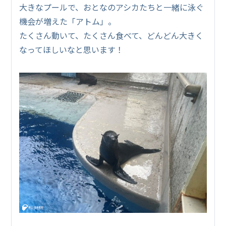
大きなプールで、おとなのアシカたちと一緒に泳ぐ
機会が増えた「アトム」。
たくさん動いて、たくさん食べて、どんどん大きく
なってほしいなと思います！