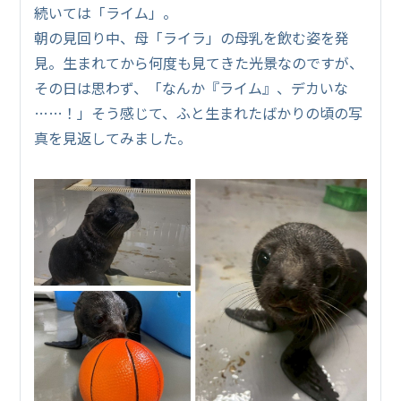
続いては「ライム」。
朝の見回り中、母「ライラ」の母乳を飲む姿を発
見。生まれてから何度も見てきた光景なのですが、
その日は思わず、「なんか『ライム』、デカいな
……！」そう感じて、ふと生まれたばかりの頃の写
真を見返してみました。