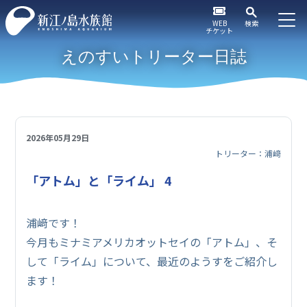
WEB
検索
チケット
えのすいトリーター日誌
2026年05月29日
トリーター：浦﨑
「アトム」と「ライム」 4
浦﨑です！
今月もミナミアメリカオットセイの「アトム」、そ
して「ライム」について、最近のようすをご紹介し
ます！