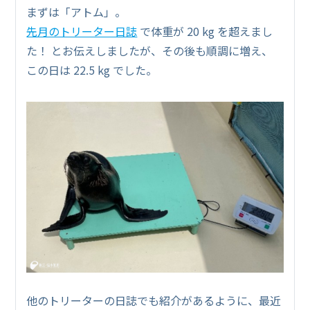
まずは「アトム」。
先月のトリーター日誌
で体重が 20 kg を超えまし
た！ とお伝えしましたが、その後も順調に増え、
この日は 22.5 kg でした。
他のトリーターの日誌でも紹介があるように、最近