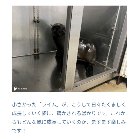
小さかった「ライム」が、こうして日々たくましく
成長していく姿に、驚かされるばかりです。これか
らもどんな風に成長していくのか、ますます楽しみ
です！