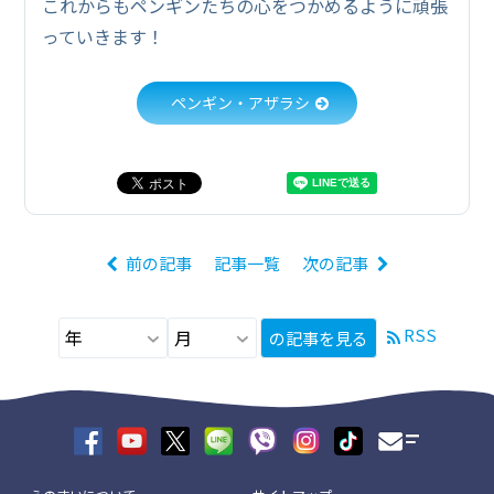
これからもペンギンたちの心をつかめるように頑張
っていきます！
ペンギン・アザラシ
前の記事
記事一覧
次の記事
RSS
の記事を見る