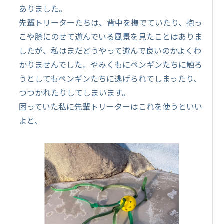
ありました。
先輩トリーターたちは、背中を撫でていたり、抱っ
こや膝にのせて遊んでいる風景を見たことはありま
したが、私はまだどうやって遊んで良いのかよくわ
かりませんでした。やみくもにペンギンたちに触ろ
うとしてもペンギンたちに逃げられてしまったり、
つつかれたりしてしまいます。
困っていた私に先輩トリーターはこれを使うといい
よと、