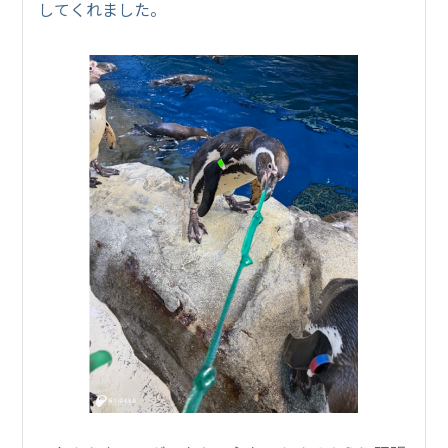
してくれました。