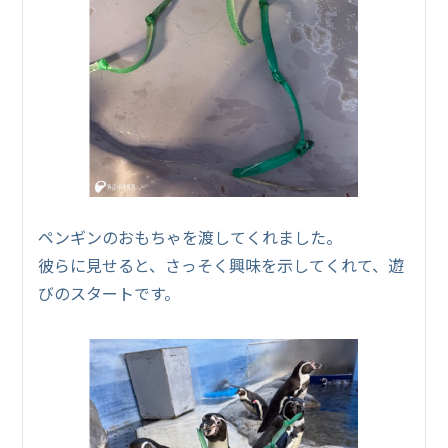
ペンギンのおもちゃを渡してくれました。
彼らに見せると、さっそく興味を示してくれて、遊
びのスタートです。