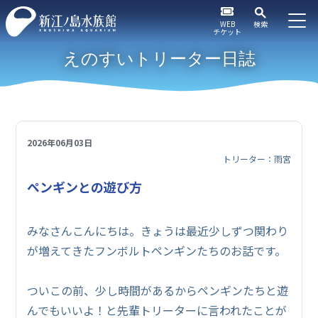
WEB
検索
チケット
えのすいトリーター日誌
2026年06月03日
トリーター：雨宮
ペンギンとの遊び方
みなさんこんにちは。きょうは最近少しずつ関わり
が増えてきたフンボルトペンギンたちのお話です。
ついこの前、少し時間があるからペンギンたちと遊
んでもいいよ！と先輩トリーターに言われたことが