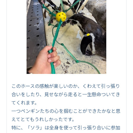
このホースの感触が楽しいのか、くわえて引っ張り
合いをしたり、見せながら走ると一生懸命ついてき
てくれます。
一つペンギンたちの心を掴むことができたかなと思
えてとてもうれしかったです。
特に、「ソラ」は全身を使って引っ張り合いに参加