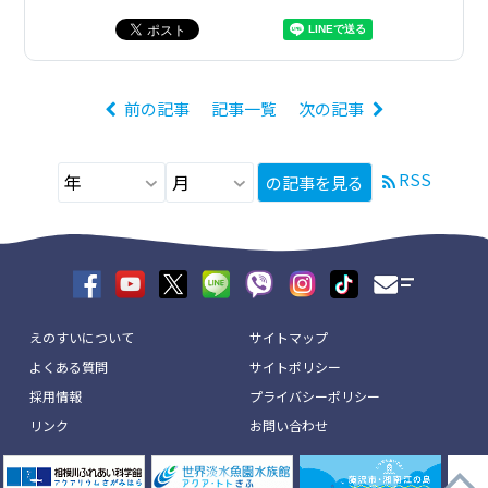
前の記事
記事一覧
次の記事
RSS
の記事を見る
えのすいについて
サイトマップ
よくある質問
サイトポリシー
採用情報
プライバシーポリシー
リンク
お問い合わせ