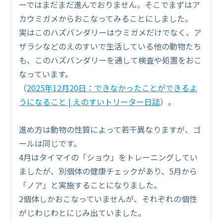
ーではまだまだ進んでおりません。そこでまずはア
カウミガメからおこなってみることにしました。
実はこのハズバンダリーはウミガメだけでなく、ア
ザラシなどのえのすいで生活している他の動物たち
も、このハズバンダリーを通して検査や処置をおこ
なっています。
（
2025年12月20日：できなかったことができるよ
うになること | えのすいトリーター日誌
）。
進め方は動物の性質によって若干異なりますが、ゴ
ールは同じです。
4月はタイマイの「ショウ」をトレーニングしてい
ましたが、別個体の健康チェックがあり、5月から
「ノア」と実施することになりました。
2個体しかおこなっていませんが、それぞれの個性
がじわじわとにじみ出ていました。