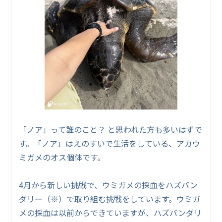
「ノア」って誰のこと？ と思われた方も多いはずで
す。「ノア」はえのすいで生活をしている、アカウ
ミガメのオス個体です。
4月から新しい挑戦で、ウミガメの採血をハズバン
ダリー（※）で取り組む挑戦をしています。ウミガ
メの採血は以前からできていますが、ハズバンダリ