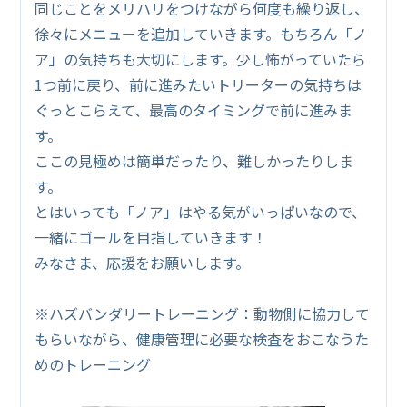
同じことをメリハリをつけながら何度も繰り返し、
徐々にメニューを追加していきます。もちろん「ノ
ア」の気持ちも大切にします。少し怖がっていたら
1つ前に戻り、前に進みたいトリーターの気持ちは
ぐっとこらえて、最高のタイミングで前に進みま
す。
ここの見極めは簡単だったり、難しかったりしま
す。
とはいっても「ノア」はやる気がいっぱいなので、
一緒にゴールを目指していきます！
みなさま、応援をお願いします。
※ハズバンダリートレーニング：動物側に協力して
もらいながら、健康管理に必要な検査をおこなうた
めのトレーニング