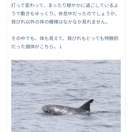
打って変わって、まったり穏やかに過ごしているよ
うで動きもゆっくり。休息中だったのでしょうか、
背びれ以外の体の模様はなかなか見れません。
その中でも、体も見えて、背びれもとっても特徴的
だった個体がこちら。↓