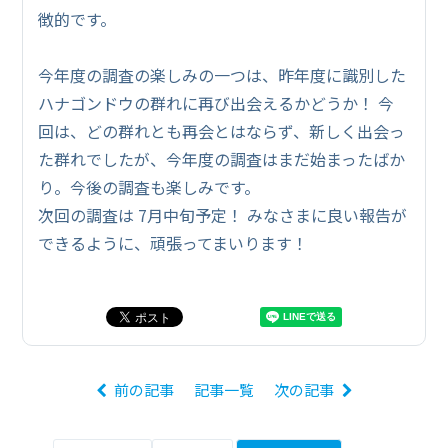
徴的です。
今年度の調査の楽しみの一つは、昨年度に識別した
ハナゴンドウの群れに再び出会えるかどうか！ 今
回は、どの群れとも再会とはならず、新しく出会っ
た群れでしたが、今年度の調査はまだ始まったばか
り。今後の調査も楽しみです。
次回の調査は 7月中旬予定！ みなさまに良い報告が
できるように、頑張ってまいります！
前の記事
記事一覧
次の記事