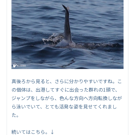
真後ろから見ると、さらに分かりやすいですね。こ
の個体は、出港してすぐに出会った群れの1頭で、
ジャンプをしながら、色んな方向へ方向転換しなが
ら泳いでいて、とても活発な姿を見せてくれまし
た。
続いてはこちら。↓