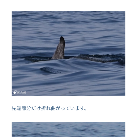
先端部分だけ折れ曲がっています。