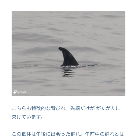
こちらも特徴的な背びれ。先端だけが がたがたに
欠けています。
この個体は午後に出会った群れ。午前中の群れとは