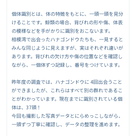
個体識別とは、体の特徴をもとに、一頭一頭を見分
けることです。鯨類の場合、背びれの形や傷、体表
の模様などを手がかりに識別をおこないます。
相模湾で出会ったハナゴンドウたちも、一見すると
みんな同じように見えますが、実はそれぞれ違いが
あります。背びれの欠け方や傷の位置などを確認し
ながら、一個体ずつ記録し、番号をつけています。
昨年度の調査では、ハナゴンドウに 4回出会うこと
ができましたが、これらはすべて別の群れであるこ
とがわかっています。現在までに識別されている個
体は、37頭！
今回も撮影した写真データとにらめっこしながら、
一頭ずつ丁寧に確認し、データの整理を進めます。