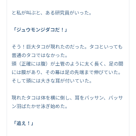
と私が叫ぶと、ある研究員がいった。
「ジュウモンジダコだ！」
そう！巨大タコが現れたのだった。タコといっても
普通のタコではなかった。
頭（正確には腹）が土管のように太く長く、足の間
には膜があり、その幕は足の先端まで伸びていた。
そして頭には大きな耳が付いていた。
現れたタコは体を横に倒し、耳をバッサン、バッサ
ン羽ばたかせ泳ぎ始めた。
「追え！」