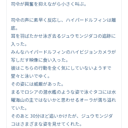
司令が興奮を抑えながら小さく叫ぶ。
司令の声に素早く反応し、ハイパードルフィンは離
底。
耳を羽ばたかせ泳ぎ去るジュウモンジダコの追跡に
入った。
みんなハイパードルフィンのハイビジョンカメラが
写しだす映像に食い入った。
彼はこちらの行動を全く気にしていないようすで
堂々と泳いでゆく。
その姿には威厳があった。
まるでロシアの潜水艦のような姿で泳ぐタコには水
曜海山の主ではないかと思わせるオーラが満ち溢れ
ていた。
そのあと 30分ほど追いかけたが、ジュウモンジダ
コはさまざまな姿を見せてくれた。