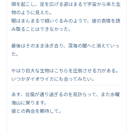
頭を起こし、足を広げる姿はまるで宇宙から来た生
物のように見えた。
眼はまんまるで縫いぐるみのようで、彼の表情を読
み取ることはできなかった。
最後はそのまま泳ぎ去り、深海の闇へと消えていっ
た。
やはり巨大な生物はこちらを圧倒させる力がある。
いつかダイオウイカにも会ってみたい。
あす、台風が通り過ぎるのを見計らって、また水曜
海山に戻ります。
彼との再会を期待して。