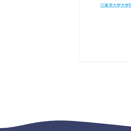
◎東京大学大学