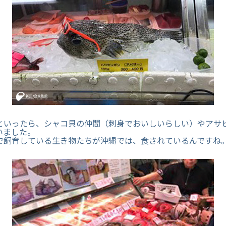
といったら、シャコ貝の仲間（刺身でおいしいらしい）やアサ
いました。
で飼育している生き物たちが沖縄では、食されているんですね