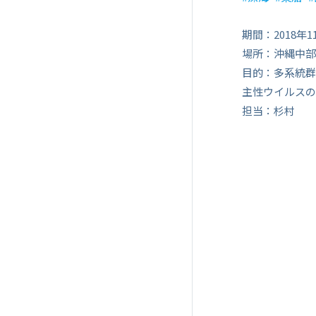
期間：2018年1
場所：沖縄中部
目的：多系統群
主性ウイルスの
担当：杉村