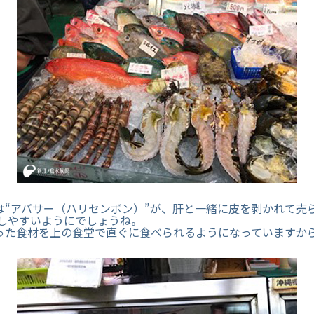
は“アバサー（ハリセンボン）”が、肝と一緒に皮を剥かれて売
理しやすいようにでしょうね。
った食材を上の食堂で直ぐに食べられるようになっていますか