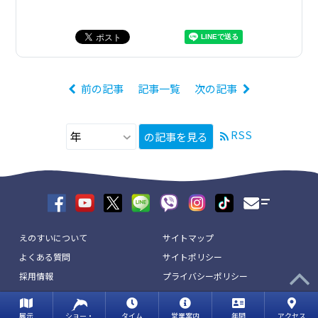
前の記事
記事一覧
次の記事
RSS
の記事を見る
えのすいについて
サイトマップ
よくある質問
サイトポリシー
採用情報
プライバシーポリシー
リンク
お問い合わせ
展示
ショー・
タイム
営業案内
年間
アクセス