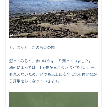
と、ほっとしたのも束の間。
潜ってみると、水中はかなーり濁っていました。
場所によっては 1ｍ先が見えないほどです。足元
も見えないため、いつも以上に安全に気を付けなが
ら採集をおこなっていきます。