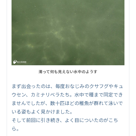
濁って何も見えない水中のようす
まず出会ったのは、毎度おなじみのクサフグやキュ
ウセン、カミナリベラたち。水中で種まで同定でき
ませんでしたが、数十匹ほどの稚魚が群れて泳いで
いる姿もよく見かけました。
そして前回に引き続き、よく目についたのがこち
ら。