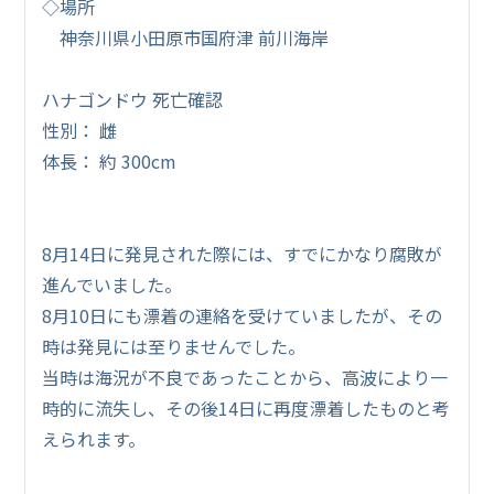
◇場所
神奈川県小田原市国府津 前川海岸
ハナゴンドウ 死亡確認
性別： 雌
体長： 約 300cm
8月14日に発見された際には、すでにかなり腐敗が
進んでいました。
8月10日にも漂着の連絡を受けていましたが、その
時は発見には至りませんでした。
当時は海況が不良であったことから、高波により一
時的に流失し、その後14日に再度漂着したものと考
えられます。