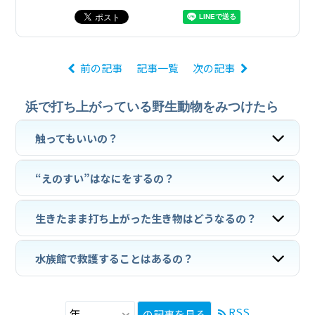
前の記事
記事一覧
次の記事
浜で打ち上がっている野生動物をみつけたら
触ってもいいの？
“えのすい”はなにをするの？
生きたまま打ち上がった生き物はどうなるの？
水族館で救護することはあるの？
RSS
の記事を見る