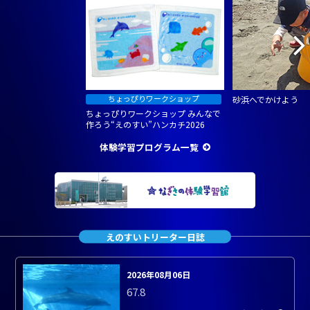
砂浜へでかけよう
ちょっぴりワークショップ みんなで
作ろう“えのすい”ハンカチ2026
体験学習プログラム一覧
えのすいトリーター日誌
2026年08月06日
67.8