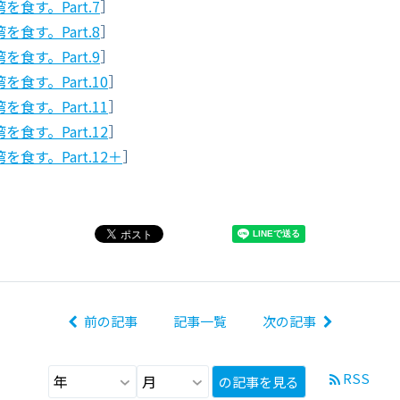
食す。Part.7
］
食す。Part.8
］
食す。Part.9
］
食す。Part.10
］
食す。Part.11
］
食す。Part.12
］
食す。Part.12＋
］
前の記事
記事一覧
次の記事
RSS
の記事を見る