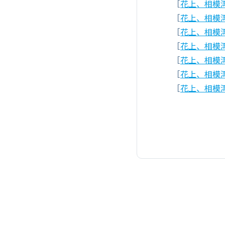
［
花上、相模湾を
［
花上、相模湾を
［
花上、相模湾を
［
花上、相模湾を
［
花上、相模湾を
［
花上、相模湾を
［
花上、相模湾を