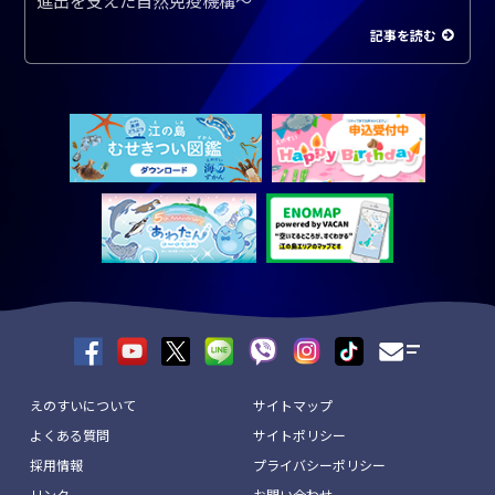
進出を支えた自然免疫機構～
記事を読む
えのすいについて
サイトマップ
よくある質問
サイトポリシー
採用情報
プライバシーポリシー
リンク
お問い合わせ