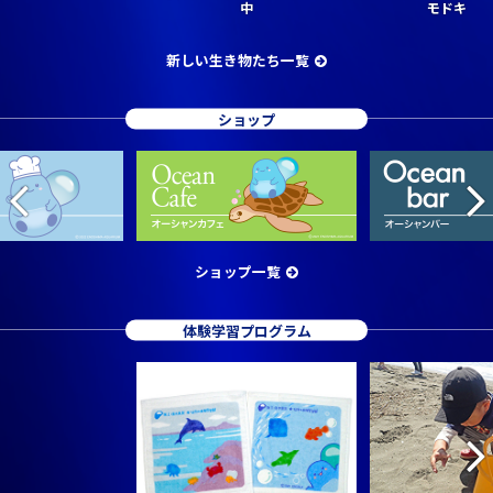
中
モドキ
新しい生き物たち一覧
ショップ
ショップ一覧
体験学習プログラム