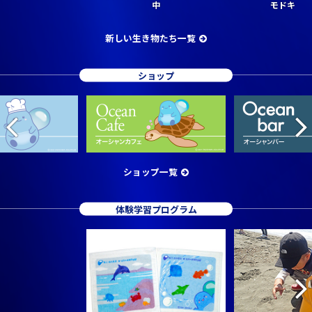
中
モドキ
新しい生き物たち一覧
ショップ
ショップ一覧
体験学習プログラム