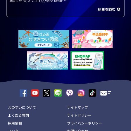
進出を支えた自然免疫機構～
記事を読む
えのすいについて
サイトマップ
よくある質問
サイトポリシー
採用情報
プライバシーポリシー
リンク
お問い合わせ