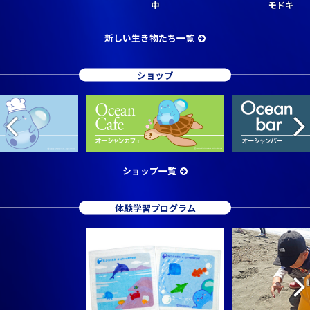
中
モドキ
新しい生き物たち一覧
ショップ
ショップ一覧
体験学習プログラム