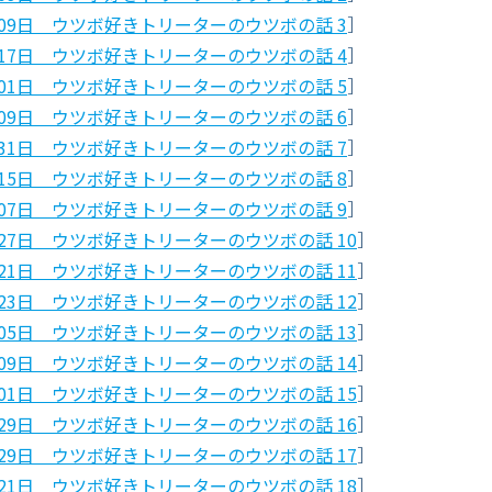
0月09日 ウツボ好きトリーターのウツボの話 3
］
1月17日 ウツボ好きトリーターのウツボの話 4
］
2月01日 ウツボ好きトリーターのウツボの話 5
］
7月09日 ウツボ好きトリーターのウツボの話 6
］
8月31日 ウツボ好きトリーターのウツボの話 7
］
0月15日 ウツボ好きトリーターのウツボの話 8
］
2月07日 ウツボ好きトリーターのウツボの話 9
］
5月27日 ウツボ好きトリーターのウツボの話 10
］
7月21日 ウツボ好きトリーターのウツボの話 11
］
9月23日 ウツボ好きトリーターのウツボの話 12
］
1月05日 ウツボ好きトリーターのウツボの話 13
］
3月09日 ウツボ好きトリーターのウツボの話 14
］
4月01日 ウツボ好きトリーターのウツボの話 15
］
0月29日 ウツボ好きトリーターのウツボの話 16
］
2月29日 ウツボ好きトリーターのウツボの話 17
］
5月21日 ウツボ好きトリーターのウツボの話 18
］