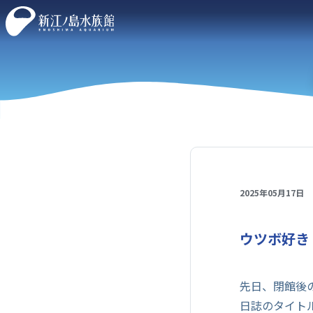
2025年05月17日
ウツボ好き
先日、閉館後
日誌のタイト