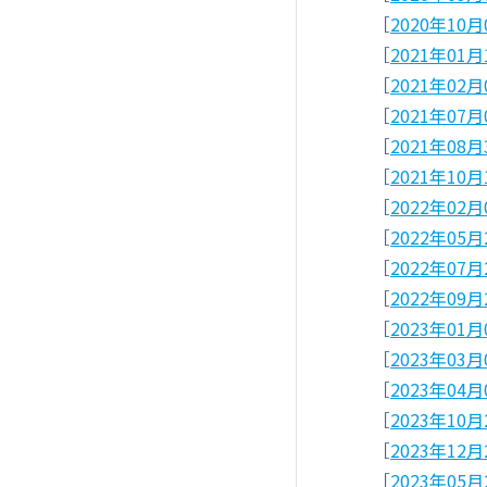
［
2020年1
［
2021年0
［
2021年0
［
2021年0
［
2021年0
［
2021年1
［
2022年0
［
2022年0
［
2022年0
［
2022年0
［
2023年0
［
2023年0
［
2023年0
［
2023年1
［
2023年1
［
2023年0