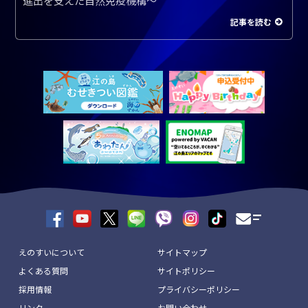
進出を支えた自然免疫機構～
記事を読む
えのすいについて
サイトマップ
よくある質問
サイトポリシー
採用情報
プライバシーポリシー
リンク
お問い合わせ