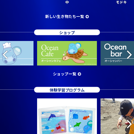
中
モドキ
新しい生き物たち一覧
ショップ
ショップ一覧
体験学習プログラム