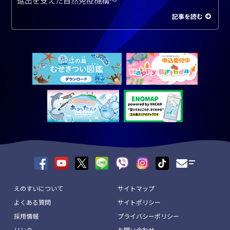
進出を支えた自然免疫機構～
記事を読む
えのすいについて
サイトマップ
よくある質問
サイトポリシー
採用情報
プライバシーポリシー
リンク
お問い合わせ