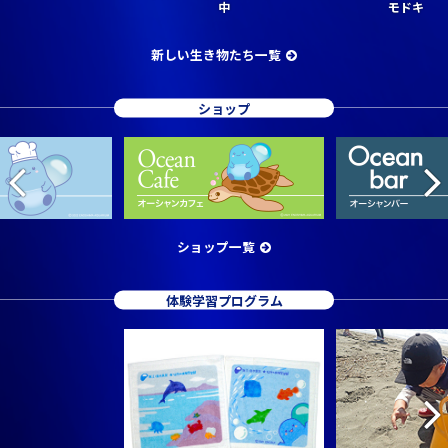
中
モドキ
新しい生き物たち一覧
ショップ
ショップ一覧
体験学習プログラム