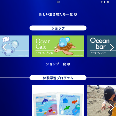
中
モドキ
新しい生き物たち一覧
ショップ
ショップ一覧
体験学習プログラム