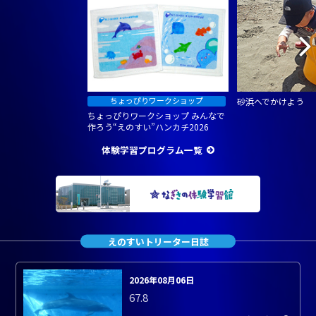
砂浜へでかけよう
ちょっぴりワークショップ みんなで
作ろう“えのすい”ハンカチ2026
体験学習プログラム一覧
えのすいトリーター日誌
2026年08月06日
67.8